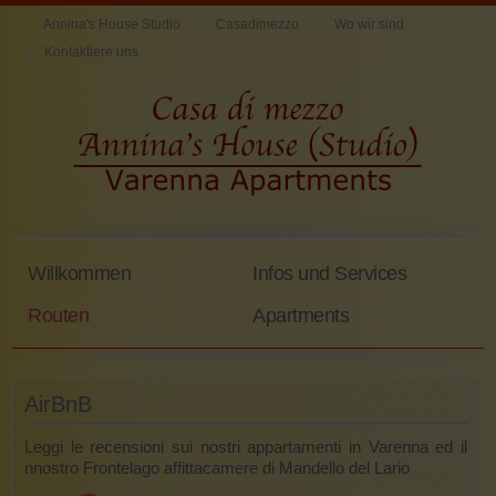
Annina's House Studio
Casadimezzo
Wo wir sind
Kontaktiere uns
Willkommen
Infos und Services
Routen
Apartments
AirBnB
Leggi le recensioni sui nostri appartamenti in Varenna ed il
nnostro Frontelago affittacamere di Mandello del Lario