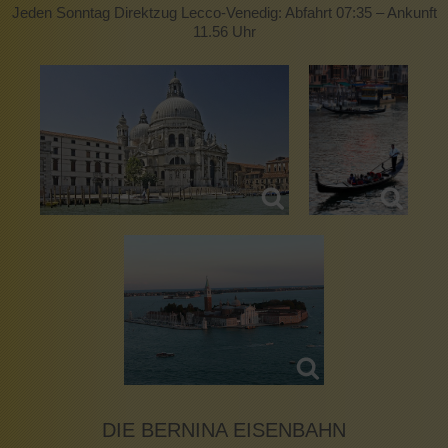
Jeden Sonntag Direktzug Lecco-Venedig: Abfahrt 07:35 – Ankunft
11.56 Uhr
DIE BERNINA EISENBAHN