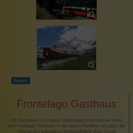
Routen
Frontelago Gasthaus
Als Alternative zu unseren Wohnungen möchten wir Ihnen
ein Frontelago Gasthaus in der nahen Mandello del Lario, der
Heimat des legendären Motorradfabrik Moto Guzzi