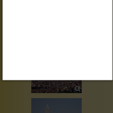
VENEDIG