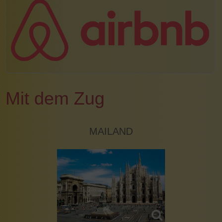
Mit dem Zug
MAILAND