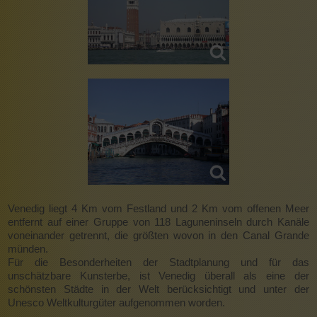
Venedig liegt 4 Km vom Festland und 2 Km vom offenen Meer
entfernt auf einer Gruppe von 118 Laguneninseln durch Kanäle
voneinander getrennt, die größten wovon in den Canal Grande
münden.
Für die Besonderheiten der Stadtplanung und für das
unschätzbare Kunsterbe, ist Venedig überall als eine der
schönsten Städte in der Welt berücksichtigt und unter der
Unesco Weltkulturgüter aufgenommen worden.