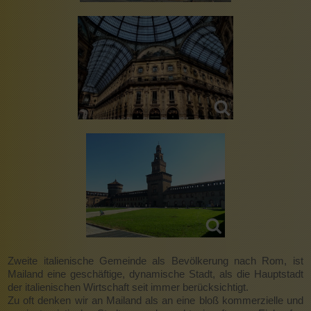
Zweite italienische Gemeinde als Bevölkerung nach Rom, ist
Mailand eine geschäftige, dynamische Stadt, als die Hauptstadt
der italienischen Wirtschaft seit immer berücksichtigt.
Zu oft denken wir an Mailand als an eine bloß kommerzielle und