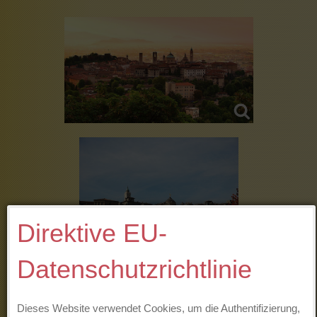
Direktive EU-
Datenschutzrichtlinie
Dieses Website verwendet Cookies, um die Authentifizierung,